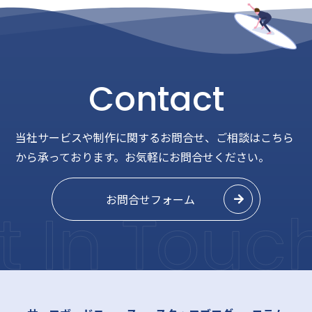
Contact
当社サービスや制作に関するお問合せ、ご相談はこちら
から承っております。
お気軽にお問合せください。
お問合せフォーム