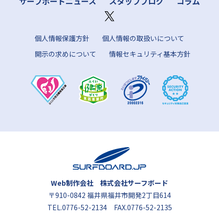
サーフボードニュース
スタッフブログ
コラム
個人情報保護方針
個人情報の取扱いについて
開示の求めについて
情報セキュリティ基本方針
Web制作会社 株式会社サーフボード
〒910-0842 福井県福井市開発2丁目614
TEL.
0776-52-2134
FAX.0776-52-2135