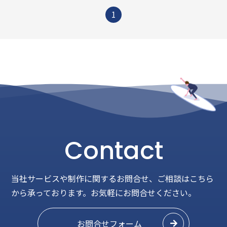
1
Contact
当社サービスや制作に関するお問合せ、ご相談はこちら
から承っております。
お気軽にお問合せください。
お問合せフォーム