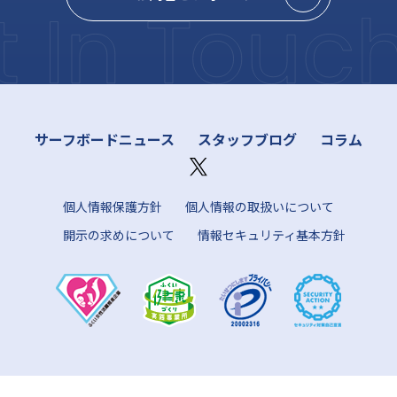
サーフボードニュース
スタッフブログ
コラム
個人情報保護方針
個人情報の取扱いについて
開示の求めについて
情報セキュリティ基本方針