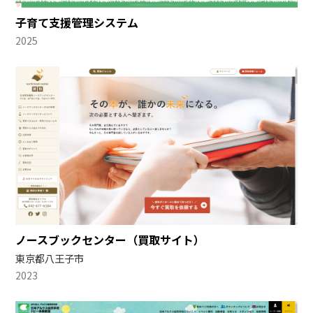
子育て支援管理システム
2025
ノースブックセンター（買取サイト）
東京都八王子市
2023