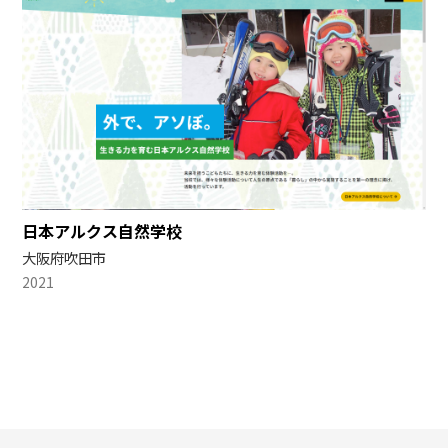
日本アルクス自然学校
大阪府吹田市
2021